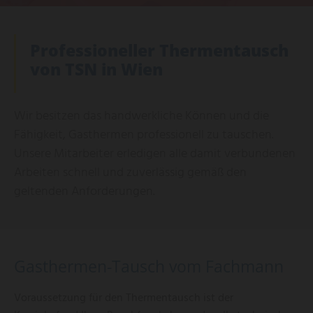
Professioneller Thermentausch
von TSN in Wien
Wir besitzen das handwerkliche Können und die
Fähigkeit, Gasthermen professionell zu tauschen.
Unsere Mitarbeiter erledigen alle damit verbundenen
Arbeiten schnell und zuverlässig gemäß den
geltenden Anforderungen.
Gasthermen-Tausch vom Fachmann
Voraussetzung für den Thermentausch ist der